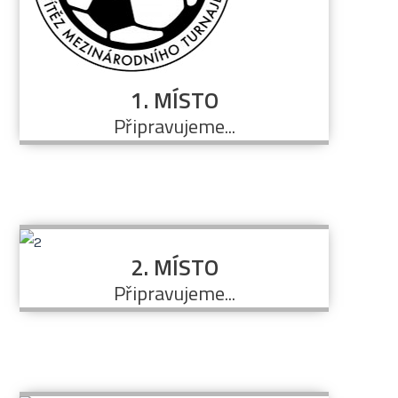
1. MÍSTO
Připravujeme...
2. MÍSTO
Připravujeme...