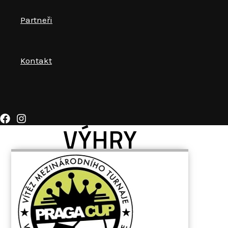
Partneři
Kontakt
VÝHRY