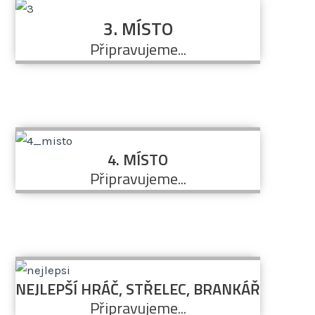
3. MÍSTO
Připravujeme...
4. MÍSTO
Připravujeme...
NEJLEPŠÍ HRÁČ, STŘELEC, BRANKÁŘ
Připravujeme...